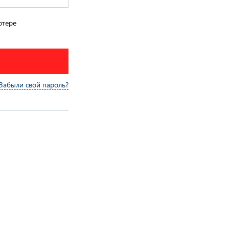
ютере
Забыли свой пароль?