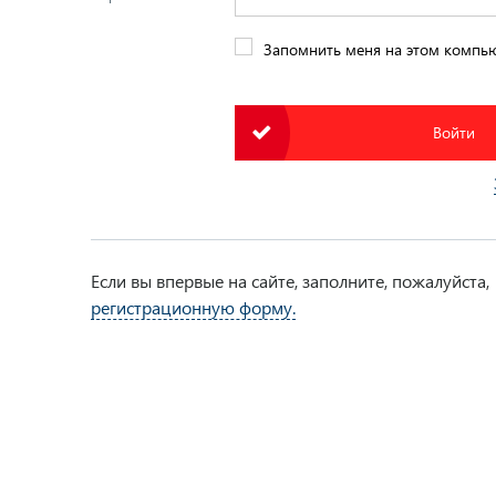
Запомнить меня на этом компь
Если вы впервые на сайте, заполните, пожалуйста,
регистрационную форму.