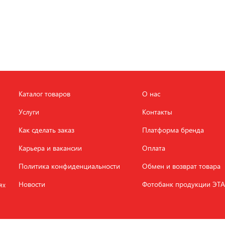
Каталог товаров
О нас
Услуги
Контакты
Как сделать заказ
Платформа бренда
Карьера и вакансии
Оплата
Политика конфиденциальности
Обмен и возврат товара
Новости
Фотобанк продукции ЭТ
ях