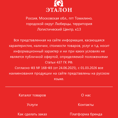
Россия, Московская обл., пгт Томилино,
городской округ Люберцы, территория
Логистический Центр, к13
Вся представленная на сайте информация, касающаяся
характеристик, наличии, стоимости товаров, услуг и т.д. носит
информационный характер и ни при каких условиях не
является публичной офертой, определяемой положениями
Статьи 437 ГК РФ.
Согласно ФЗ № 168‑ФЗ (от 24.06.2025), с 01.03.2026 все
наименования продукции на сайте представлены на русском
языке.
Каталог товаров
О нас
Услуги
Контакты
Как сделать заказ
Платформа бренда