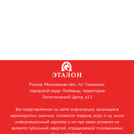
Россия, Московская обл., пгт Томилино,
городской округ Люберцы, территория
Логистический Центр, к13
Вся представленная на сайте информация, касающаяся
характеристик, наличии, стоимости товаров, услуг и т.д. носит
информационный характер и ни при каких условиях не
является публичной офертой, определяемой положениями