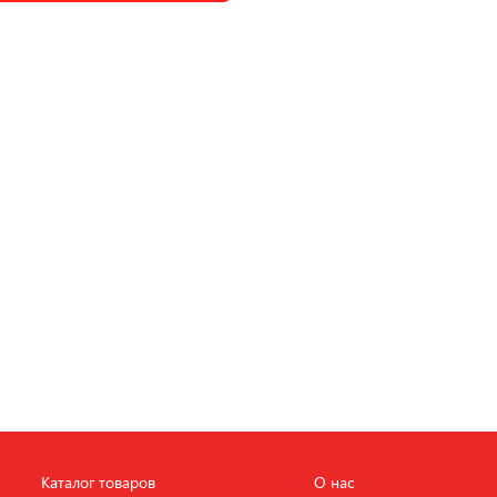
Каталог товаров
О нас