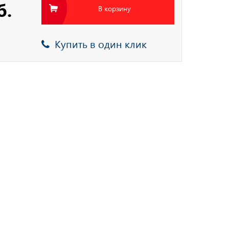
б.
В корзину
Купить в один клик