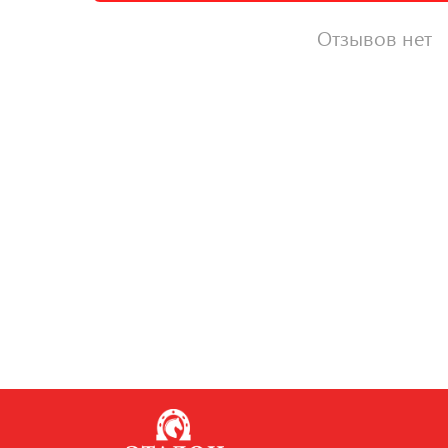
Отзывов нет