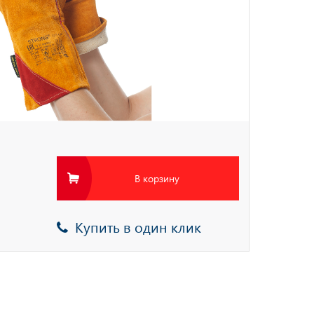
В корзину
Купить в один клик