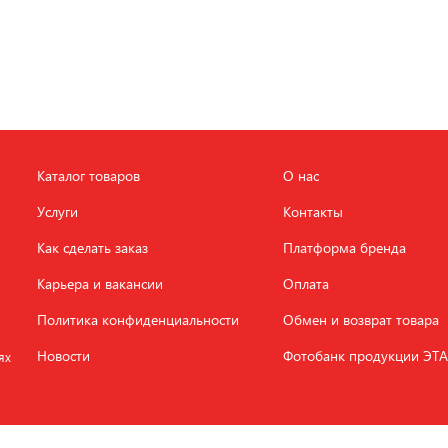
Каталог товаров
О нас
Услуги
Контакты
Как сделать заказ
Платформа бренда
Карьера и вакансии
Оплата
Политика конфиденциальности
Обмен и возврат товара
Новости
Фотобанк продукции ЭТ
ях