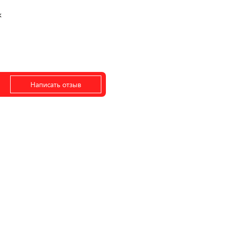
к
Написать отзыв