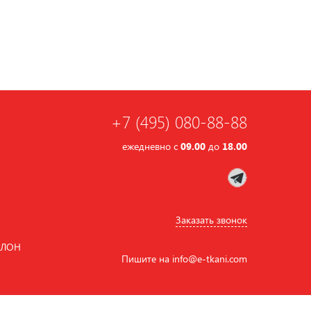
+7 (495) 080-88-88
ежедневно с
09.00
до
18.00
Заказать звонок
АЛОН
Пишите на
info
@
e-tkani.com