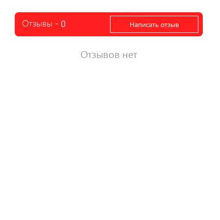
Отзывы -
0
Написать отзыв
Отзывов нет