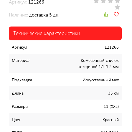
Артикул:
121266
Наличие:
доставка 5 дн.
Технические характеристики
Артикул
121266
Материал
Кожевенный спилок
толщиной 1,1-1,2 мм
Подкладка
Искусственный мех
Длина
35 см
Размеры
11 (XXL)
Цвет
Красный