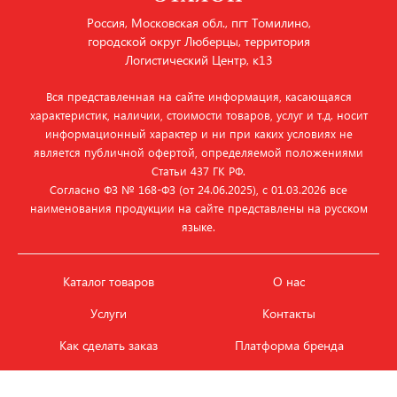
Россия, Московская обл., пгт Томилино,
городской округ Люберцы, территория
Логистический Центр, к13
Вся представленная на сайте информация, касающаяся
характеристик, наличии, стоимости товаров, услуг и т.д. носит
информационный характер и ни при каких условиях не
является публичной офертой, определяемой положениями
Статьи 437 ГК РФ.
Согласно ФЗ № 168‑ФЗ (от 24.06.2025), с 01.03.2026 все
наименования продукции на сайте представлены на русском
языке.
Каталог товаров
О нас
Услуги
Контакты
Как сделать заказ
Платформа бренда
Карьера и вакансии
Оплата