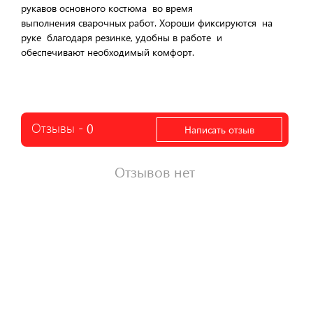
рукавов основного костюма во время
выполнения сварочных работ. Хороши фиксируются на
руке благодаря резинке, удобны в работе и
обеспечивают необходимый комфорт.
Отзывы -
0
Написать отзыв
Отзывов нет