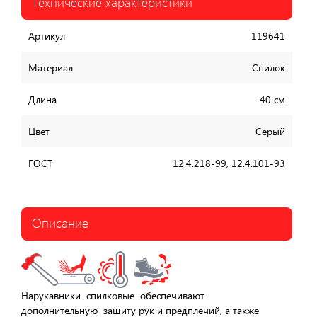
Технические характеристики
Артикул
119641
Материал
Спилок
Длина
40 см
Цвет
Серый
ГОСТ
12.4.218-99, 12.4.101-93
Описание
Нарукавники спилковые обеспечивают
дополнительную защиту рук и предплечий, а также