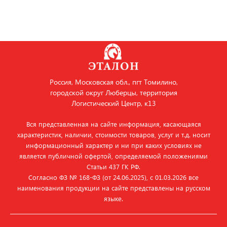
Россия, Московская обл., пгт Томилино,
городской округ Люберцы, территория
Логистический Центр, к13
Вся представленная на сайте информация, касающаяся
характеристик, наличии, стоимости товаров, услуг и т.д. носит
информационный характер и ни при каких условиях не
является публичной офертой, определяемой положениями
Статьи 437 ГК РФ.
Согласно ФЗ № 168‑ФЗ (от 24.06.2025), с 01.03.2026 все
наименования продукции на сайте представлены на русском
языке.