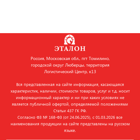
Россия, Московская обл., пгт Томилино,
городской округ Люберцы, территория
Логистический Центр, к13
Вся представленная на сайте информация, касающаяся
характеристик, наличии, стоимости товаров, услуг и т.д. носит
информационный характер и ни при каких условиях не
является публичной офертой, определяемой положениями
Статьи 437 ГК РФ.
Согласно ФЗ № 168‑ФЗ (от 24.06.2025), с 01.03.2026 все
наименования продукции на сайте представлены на русском
языке.