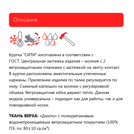
Описание
Куртка "СИТИ" изготовлена в соответствии с
ГОСТ. Центральная застежка изделия – молния с 2
ветрозащитными планками с застежкой на ленту-контакт.
В куртке расположены вместительные утепленные
карманы. Прилегание изделия по талии регулируется по
низу. Съемный капюшон на молнии с регулировкой
объема. Ветрозащитная юбка держит тепло. Данная
модель универсальна – подходит как для работы, так и для
повседневной носки.
ТКАНЬ ВЕРХА:
«Дюспо» с полиуретановым
водонепроницаемым ветрозащитным покрытием (100%
ПЭ, пл. 80±10 гр./м²).