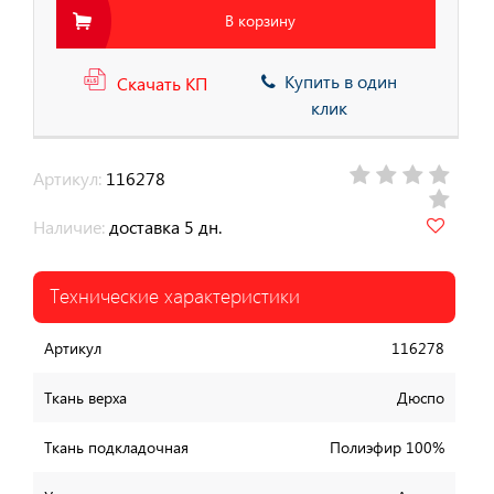
В корзину
Купить в один
Скачать КП
клик
Артикул:
116278
Наличие:
доставка 5 дн.
Технические характеристики
Артикул
116278
Ткань верха
Дюспо
Ткань подкладочная
Полиэфир 100%