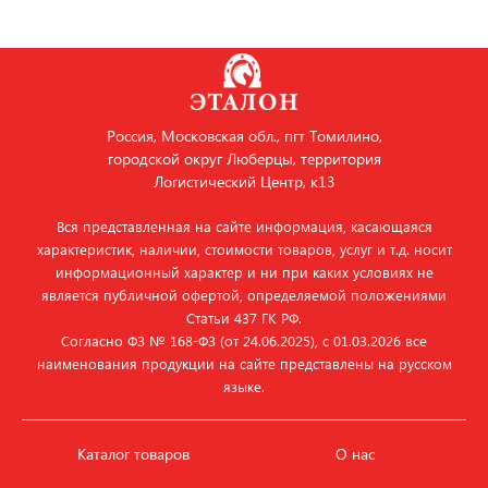
Россия, Московская обл., пгт Томилино,
городской округ Люберцы, территория
Логистический Центр, к13
Вся представленная на сайте информация, касающаяся
характеристик, наличии, стоимости товаров, услуг и т.д. носит
информационный характер и ни при каких условиях не
является публичной офертой, определяемой положениями
Статьи 437 ГК РФ.
Согласно ФЗ № 168‑ФЗ (от 24.06.2025), с 01.03.2026 все
наименования продукции на сайте представлены на русском
языке.
Каталог товаров
О нас