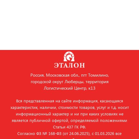
Россия, Московская обл., пгт Томилино,
городской округ Люберцы, территория
Логистический Центр, к13
Вся представленная на сайте информация, касающаяся
характеристик, наличии, стоимости товаров, услуг и т.д. носит
информационный характер и ни при каких условиях не
является публичной офертой, определяемой положениями
Статьи 437 ГК РФ.
Согласно ФЗ № 168‑ФЗ (от 24.06.2025), с 01.03.2026 все