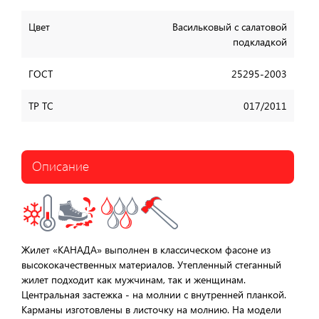
Цвет
Васильковый с салатовой
подкладкой
ГОСТ
25295-2003
ТР ТС
017/2011
Описание
Жилет «КАНАДА» выполнен в классическом фасоне из
высококачественных материалов. Утепленный стеганный
жилет подходит как мужчинам, так и женщинам.
Центральная застежка - на молнии с внутренней планкой.
Карманы изготовлены в листочку на молнию. На модели