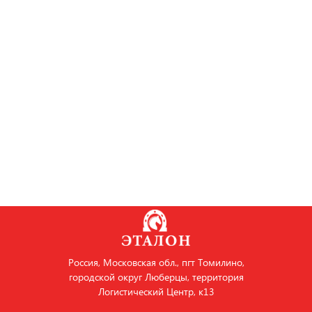
Россия, Московская обл., пгт Томилино,
городской округ Люберцы, территория
Логистический Центр, к13